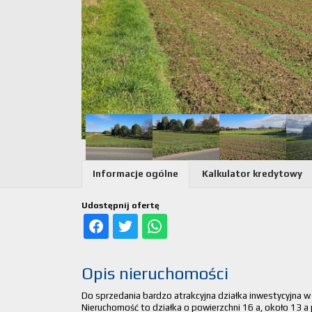
Informacje ogólne
Kalkulator kredytowy
Udostępnij ofertę
Opis nieruchomości
Do sprzedania bardzo atrakcyjna działka inwestycyjna 
Nieruchomość to działka o powierzchni 16 a, około 13