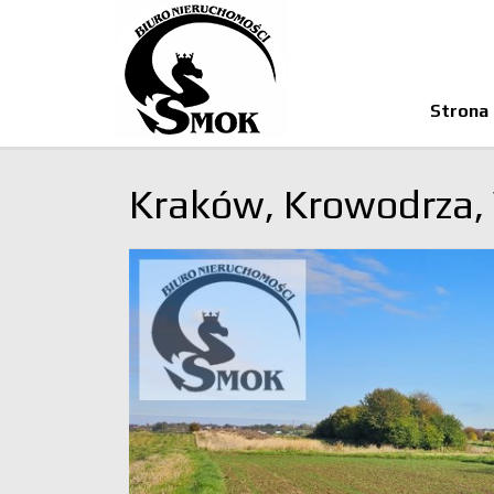
Strona
Kraków,
Krowodrza,