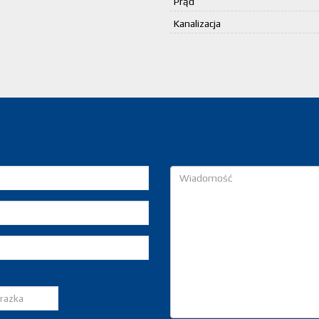
Prąd
Kanalizacja