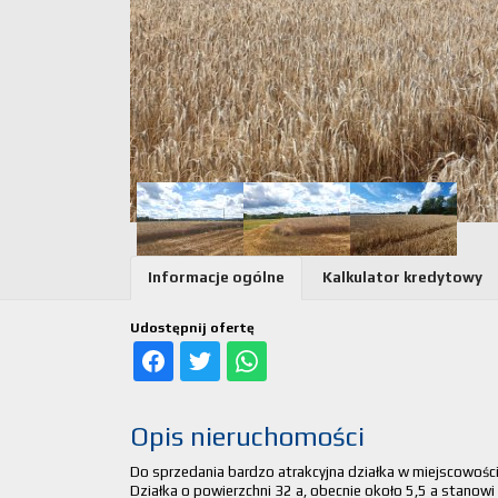
Informacje ogólne
Kalkulator kredytowy
Udostępnij ofertę
Opis nieruchomości
Do sprzedania bardzo atrakcyjna działka w miejscowośc
Działka o powierzchni 32 a, obecnie około 5,5 a stanowi