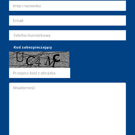
Kod zabezpieczający