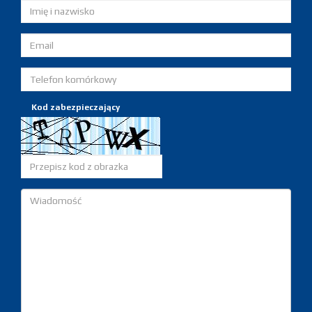
Kod zabezpieczający